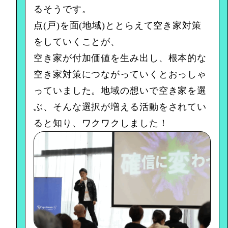
るそうです。
点(戸)を面(地域)ととらえて空き家対策
をしていくことが、
空き家が付加価値を生み出し、根本的な
空き家対策につながっていくとおっしゃ
っていました。地域の想いで空き家を選
ぶ、そんな選択が増える活動をされてい
ると知り、ワクワクしました！