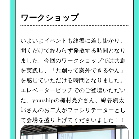
ワークショップ
いよいよイベントも終盤に差し掛かり、
聞くだけで終わらず発散する時間となり
ました。今回のワークショップでは共創
を実践し、「共創って案外できるやん」
を感じていただける時間となりました。
エレベーターピッチでのご登壇いただい
た、yourshipの梅村亮介さん、綿谷駒太
郎さんのお二人がファシリテーターとし
て会場を盛り上げてくださいました！！