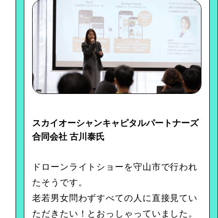
スカイオーシャンキャピタルパートナーズ
合同会社 古川泰氏
ドローンライトショーを守山市で行われ
たそうです。
老若男女問わずすべての人に直接見てい
ただきたい！とおっしゃっていました。