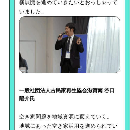
横展開を進めていきたいとおっしゃって
いました。
一般社団法人古民家再生協会滋賀南 谷口
陽介氏
空き家問題を地域資源に変えていく。
地域にあった空き家活用を進められてい