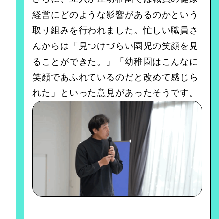
経営にどのような影響があるのかという
取り組みを行われました。忙しい職員さ
んからは「見つけづらい園児の笑顔を見
ることができた。」「幼稚園はこんなに
笑顔であふれているのだと改めて感じら
れた」といった意見があったそうです。