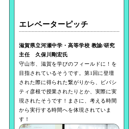
エレベーターピッチ
滋賀県立河瀬中学・高等学校 教諭/研究
主任 久保川剛宏氏
守山市、滋賀を学びのフィールドに！を
目指されているそうです。第1回に登壇
された際に得られた繋がりから、ビバシ
ティ彦根で授業されたりとか、実際に実
現されたそうです！まさに、考える時間
から実行する時間へを体現されていま
す！