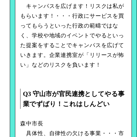
キャンパスを広げます！リスクは私が
もらいます！・・・行政にサービスを買
ってもらうといった行政の範疇ではな
く、学校や地域のイベントでやるといっ
た提案をすることでキャンパスを広げて
いきます。企業連携室が「リリースが怖
い」などのリスクを負います！
Q3 守山市が官民連携としてやる事
業でずばり！これはしんどい
森中市長
具体性、自律性の欠ける事業・・・市