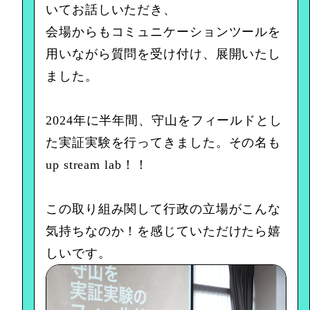
いてお話しいただき、
会場からもコミュニケーションツールを
用いながら質問を受け付け、展開いたし
ました。
2024年に半年間、守山をフィールドとし
た実証実験を行ってきました。その名も
up stream lab！！
この取り組み関して行政の立場がこんな
気持ちなのか！を感じていただけたら嬉
しいです。