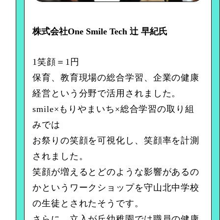
株式会社One Smile Tech 辻 早紀氏
1笑顔＝1円
保育、教育現場の総合学習、企業の健康
経営という分野で活用されました。
smile×もりやまいち×総合学習の取り組
みでは
お祭りの笑顔を可視化し、笑顔率を計測
されました。
笑顔が増えるとどのような影響があるの
かというワークショップを守山北中学校
の生徒とされたそうです。
さらに、立入が丘幼稚園では職員の健康