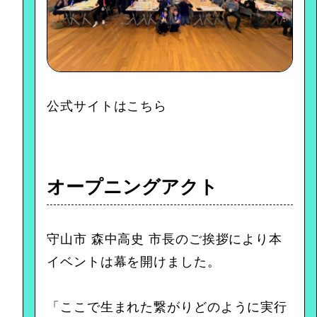
公式サイトは
こちら
オープニングアクト
守山市 森中高史 市長のご挨拶により本
イベントは幕を開けました。
「ここで生まれた繋がりどのように実行