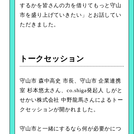
するかを皆さんの力を借りてもっと守山
市を盛り上げていきたい」とお話してい
ただきました。
トークセッション
守山市 森中高史 市長、守山市 企業連携
室 杉本悠太さん、co.shiga発起人 しがと
せかい株式会社 中野龍馬さんによるトー
クセッションが開かれました。
守山市と一緒にするなら何が必要かにつ