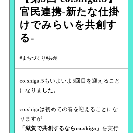
官民連携-新たな仕掛
けでみらいを共創す
る-
#まちづくり
#共創
co.shiga.5もいよいよ5回目を迎えること
になりました。
co.shigaは初めての春を迎えることにな
りますが
「滋賀で共創するならco.shiga」
を実行