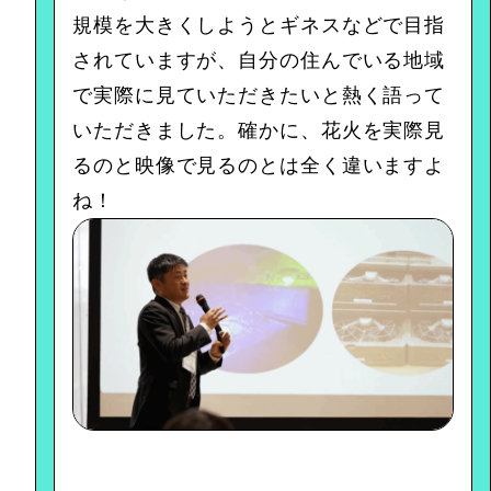
規模を大きくしようとギネスなどで目指
されていますが、自分の住んでいる地域
で実際に見ていただきたいと熱く語って
いただきました。確かに、花火を実際見
るのと映像で見るのとは全く違いますよ
ね！