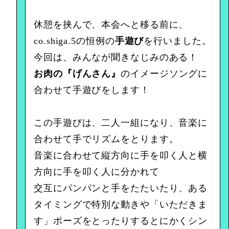
休憩を挟んで、本会へと移る前に、
co.shiga.5の恒例の
手遊び
を行いました。
今回は、みんなが聞きなじみのある！
お肉の『げんさん』
のイメージソングに
合わせて手遊びをします！
この手遊びは、二人一組になり、音楽に
合わせて手でリズムをとります。
音楽に合わせて縦方向に手を叩く人と横
方向に手を叩く人に分かれて
交互にパンパンと手をたたいたり、ある
タイミングで特別な動きや「いただきま
す」ポーズをとったりするとにかくシン