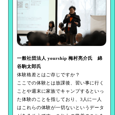
一般社団法人 yourship 梅村亮介氏 綿
谷駒太郎氏
体験格差とはご存じですか？
ここでの体験とは放課後、習い事に行く
ことや週末に家族でキャンプするといっ
た体験のことを指しており、3人に一人
はこれらの体験が一切ないというデータ