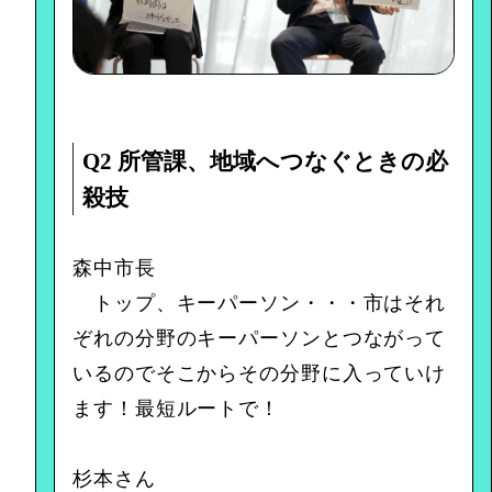
Q2 所管課、地域へつなぐときの必
殺技
森中市長
トップ、キーパーソン・・・市はそれ
ぞれの分野のキーパーソンとつながって
いるのでそこからその分野に入っていけ
ます！最短ルートで！
杉本さん