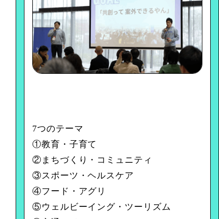
7つのテーマ
①教育・子育て
②まちづくり・コミュニティ
③スポーツ・ヘルスケア
④フード・アグリ
⑤ウェルビーイング・ツーリズム