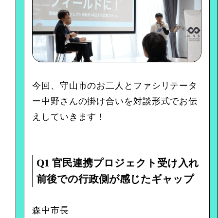
今回、守山市のお二人とファシリテータ
ー中野さんの掛け合いを対談形式でお伝
えしていきます！
Q1 官民連携プロジェクト受け入れ
前後での行政側が感じたギャップ
森中市長