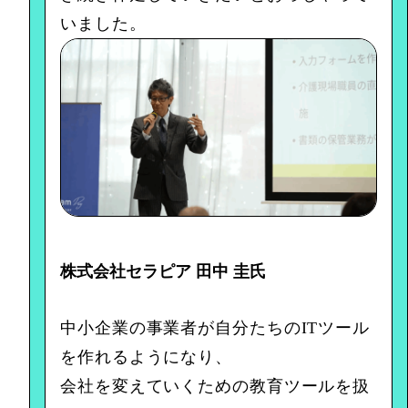
いました。
株式会社セラピア 田中 圭氏
中小企業の事業者が自分たちのITツール
を作れるようになり、
会社を変えていくための教育ツールを扱