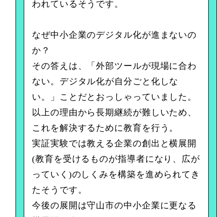
われているそうです。
なぜ中小企業のデジタル化が進まないの
か？
その答えは、「外部ツールが現場に合わ
ない。デジタル化が自分ごと化しな
い。」ことだとおっしゃっていました。
以上の理由から長期継続が難しいため、
これを解決するために教育を行う。
実証実験では教える企業の創出と横展開
(教育を受けるものが指導者になり、広が
っていく)のしくみを構築を進められてき
たそうです。
今後の展開は守山市の中小企業に更なる