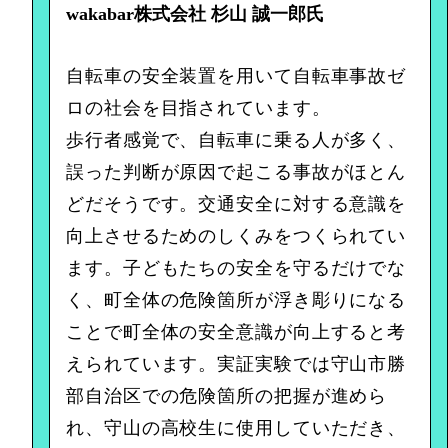
wakabar株式会社 杉山 誠一郎氏
自転車の安全装置を用いて自転車事故ゼ
ロの社会を目指されています。
歩行者感覚で、自転車に乗る人が多く、
誤った判断が原因で起こる事故がほとん
どだそうです。交通安全に対する意識を
向上させるためのしくみをつくられてい
ます。子どもたちの安全を守るだけでな
く、町全体の危険箇所が浮き彫りになる
ことで町全体の安全意識が向上すると考
えられています。実証実験では守山市勝
部自治区での危険箇所の把握が進めら
れ、守山の高校生に使用していただき、