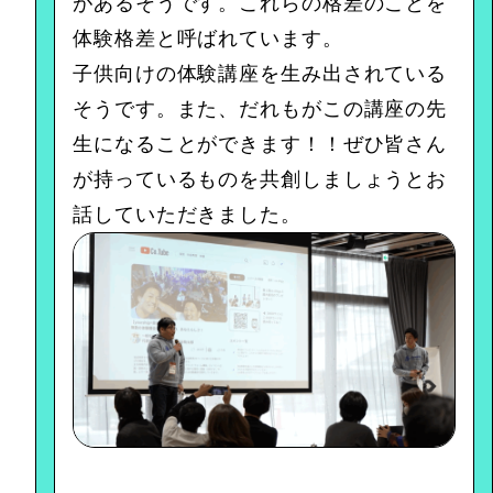
があるそうです。これらの格差のことを
体験格差と呼ばれています。
子供向けの体験講座を生み出されている
そうです。また、だれもがこの講座の先
生になることができます！！ぜひ皆さん
が持っているものを共創しましょうとお
話していただきました。