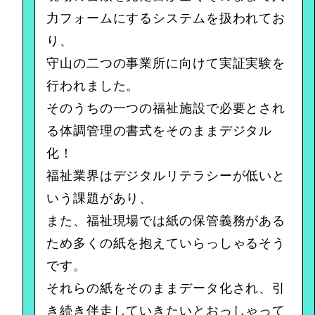
力フォームにするシステムを扱われてお
り、
守山の二つの事業所に向けて実証実験を
行われました。
そのうちの一つの福祉施設で必要とされ
る体調管理の書式をそのままデジタル
化！
福祉業界はデジタルリテラシーが低いと
いう課題があり、
また、福祉現場では紙の保管義務がある
ため多くの紙を抱えていらっしゃるそう
です。
それらの紙をそのままデータ化され、引
き続き伴走していきたいとおっしゃって