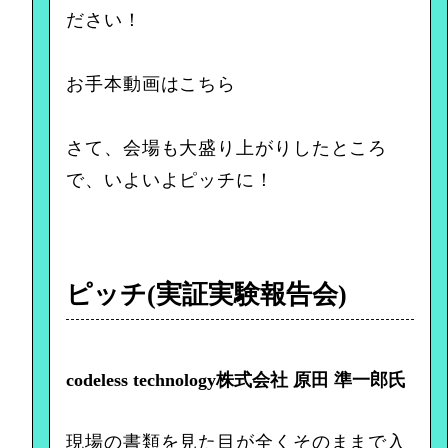
ださい！
お手本動画は
こちら
さて、会場も大盛り上がりしたところ
で、いよいよピッチに！
ピッチ(実証実験報告会)
codeless technology株式会社 原田 準一郎氏
現場の書類を見た目が全くそのままで入