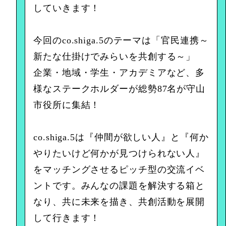
していきます！
今回のco.shiga.5のテーマは「官民連携～
新たな仕掛けでみらいを共創する～」
企業・地域・学生・アカデミアなど、多
様なステークホルダーが総勢87名が守山
市役所に集結！
co.shiga.5は『仲間が欲しい人』と『何か
やりたいけど何かが見つけられない人』
をマッチングさせるピッチ型の交流イベ
ントです。みんなの課題を解決する箱と
なり、共に未来を描き、共創活動を展開
して行きます！