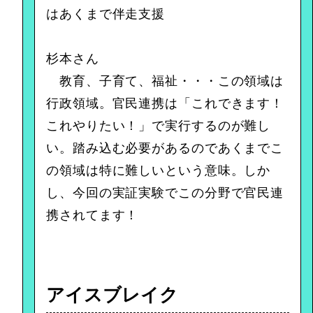
はあくまで伴走支援
杉本さん
教育、子育て、福祉・・・この領域は
行政領域。官民連携は「これできます！
これやりたい！」で実行するのが難し
い。踏み込む必要があるのであくまでこ
の領域は特に難しいという意味。しか
し、今回の実証実験でこの分野で官民連
携されてます！
アイスブレイク