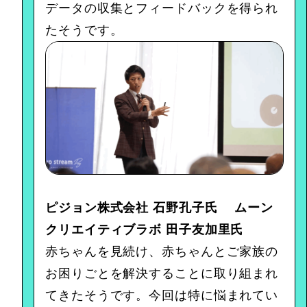
データの収集とフィードバックを得られ
たそうです。
ピジョン株式会社 石野孔子氏 ムーン
クリエイティブラボ 田子友加里氏
赤ちゃんを見続け、赤ちゃんとご家族の
お困りごとを解決することに取り組まれ
てきたそうです。今回は特に悩まれてい