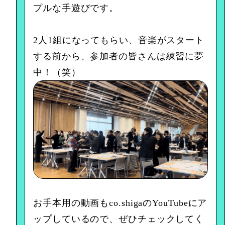
プルな手遊びです。
2人1組になってもらい、音楽がスタート
する前から、参加者の皆さんは練習に夢
中！（笑）
お手本用の動画もco.shigaのYouTubeにア
ップしているので、ぜひチェックしてく