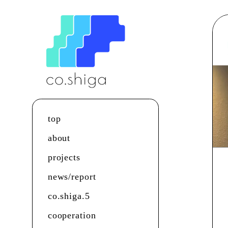
top
about
projects
news/report
co.shiga.5
cooperation