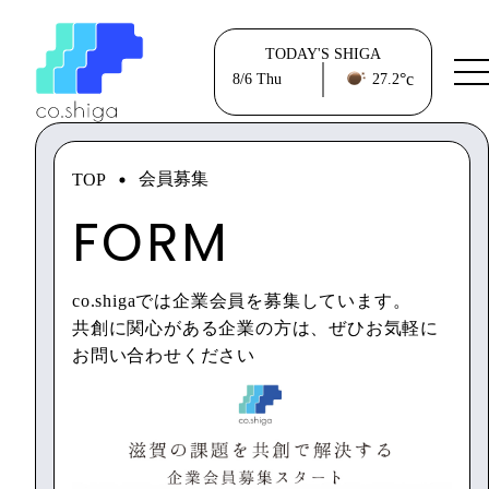
TODAY'S SHIGA
°c
8/6
Thu
27.2
会員募集
TOP
FORM
co.shigaでは企業会員を募集しています。
共創に関心がある企業の方は、ぜひお気軽に
お問い合わせください