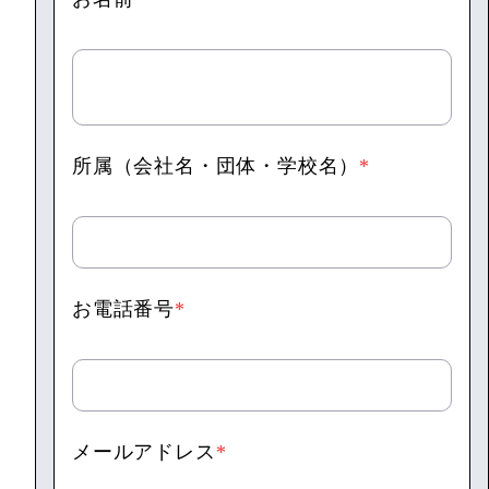
所属（会社名・団体・学校名）
*
お電話番号
*
メールアドレス
*