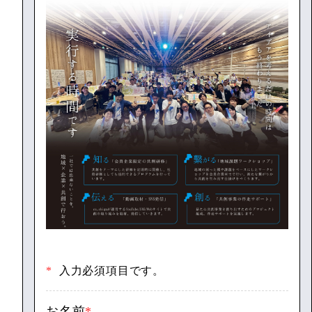
*
入力必須項目です。
お名前
*