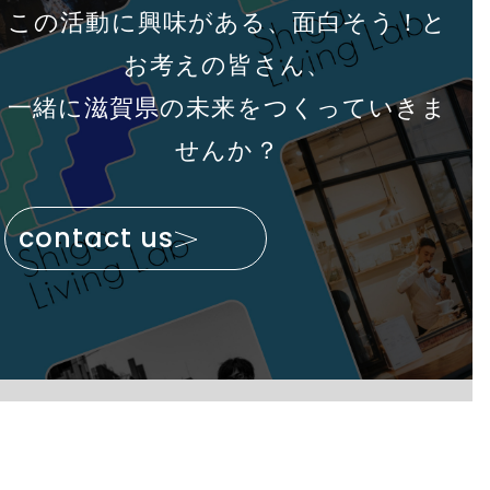
この活動に興味がある、面白そう！と
お考えの皆さん、
一緒に滋賀県の未来をつくっていきま
せんか？
contact us