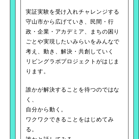
実証実験を受け入れチャレンジする
守山市から広げていき、民間・行
政・企業・アカデミア、まちの困り
ごとや実現したいみらいをみんなで
考え、動き、解決・共創していく
リビングラボプロジェクトがはじま
ります。
誰かが解決することを待つのではな
く、
自分から動く。
ワクワクできることをはじめてみ
る。