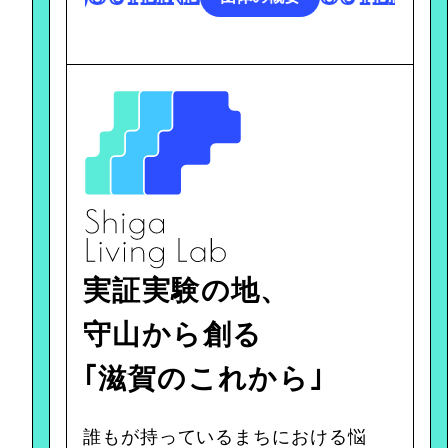
実証実験の地、
守山から創る
｢滋賀のこれから｣
誰もが持っているまちにおける悩