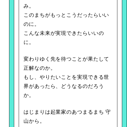
み。
このまちがもっとこうだったらいい
のに。
こんな未来が実現できたらいいの
に。
変わりゆく先を待つことが果たして
正解なのか。
もし、やりたいことを実現できる世
界があったら、どうなるのだろう
か。
はじまりは起業家のあつまるまち 守
山から。